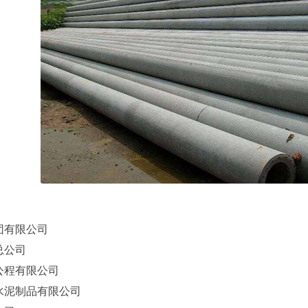
团有限公司
总公司
公程有限公司
水泥制品有限公司