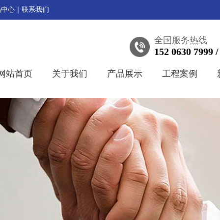
品中心
｜
联系我们
全国服务热线
152 0630 7999 /
网站首页
关于我们
产品展示
工程案例