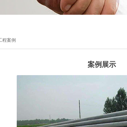
>工程案例
案例展示