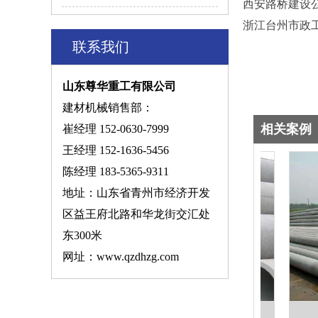
西安路桥建设
浙江台州市政
联系我们
山东尊华重工有限公司
建材机械销售部：
相关案例
崔经理 152-0630-7999
王经理 152-1636-5456
陈经理 183-5365-9311
地址：山东省青州市经济开发
区益王府北路和华龙街交汇处
东300米
网址：www.qzdhzg.com
案例展示
案