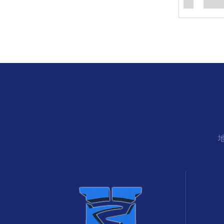
案例展示
案