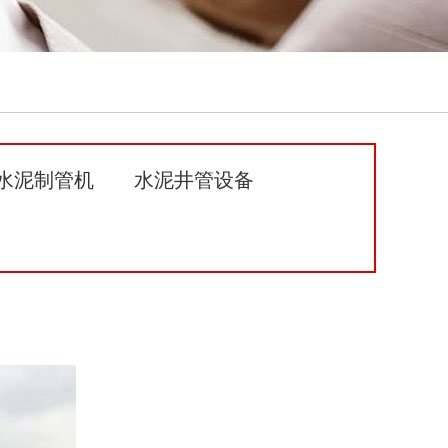
水泥制管机
水泥井管设备