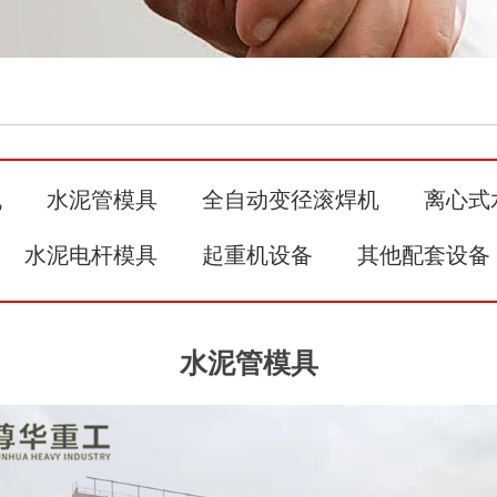
机
水泥管模具
全自动变径滚焊机
离心式
水泥电杆模具
起重机设备
其他配套设备
水泥管模具