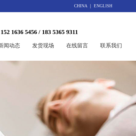
CHINA
｜
ENGLISH
 152 1636 5456 / 183 5365 9311
新闻动态
发货现场
在线留言
联系我们