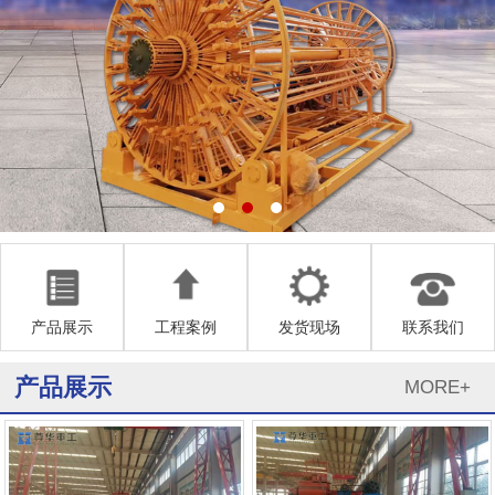
产品展示
工程案例
发货现场
联系我们
产品展示
MORE+