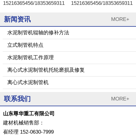
15216365456/18353659311
15216365456/18353659311
新闻资讯
MORE+
水泥制管机辊轴的修补方法
立式制管机特点
水泥制管机工作原理
离心式水泥制管机托轮磨损及修复
离心式水泥制管机
联系我们
MORE+
山东尊华重工有限公司
建材机械销售部：
崔经理 152-0630-7999