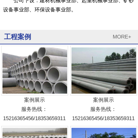
公司下设：建材机械事业部、起重机械事业部、矿砂
设备事业部、环保设备事业部。
工程案例
MORE+
案例展示
案例展示
服务热线：
服务热线：
15216365456/18353659311
15216365456/18353659311