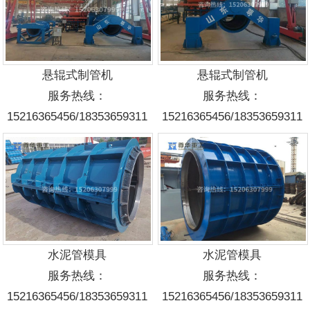
悬辊式制管机
悬辊式制管机
服务热线：
服务热线：
15216365456/18353659311
15216365456/18353659311
水泥管模具
水泥管模具
服务热线：
服务热线：
15216365456/18353659311
15216365456/18353659311