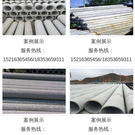
案例展示
案例展示
服务热线：
服务热线：
15216365456/18353659311
15216365456/18353659311
案例展示
案例展示
服务热线：
服务热线：