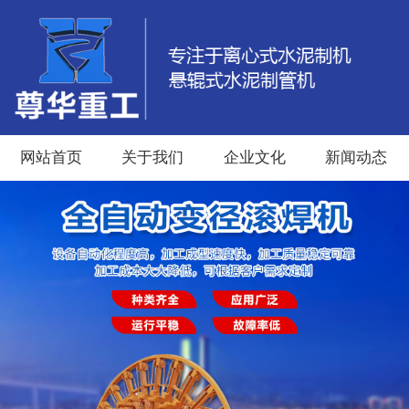
网站首页
关于我们
企业文化
新闻动态