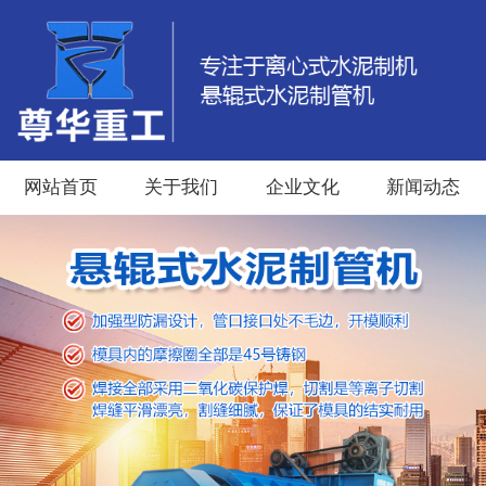
网站首页
关于我们
企业文化
新闻动态