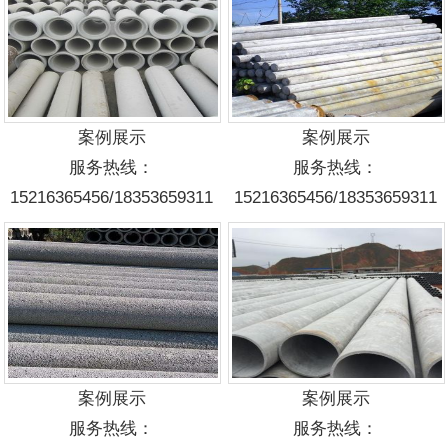
案例展示
案例展示
服务热线：
服务热线：
15216365456/18353659311
15216365456/18353659311
案例展示
案例展示
服务热线：
服务热线：