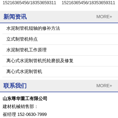
15216365456/18353659311
15216365456/18353659311
新闻资讯
MORE+
水泥制管机辊轴的修补方法
立式制管机特点
水泥制管机工作原理
离心式水泥制管机托轮磨损及修复
离心式水泥制管机
联系我们
MORE+
山东尊华重工有限公司
建材机械销售部：
崔经理 152-0630-7999