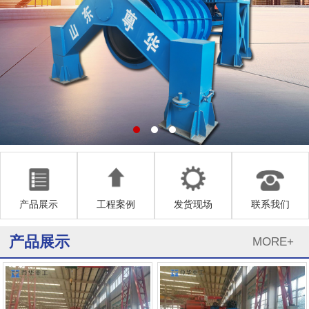
产品展示
工程案例
发货现场
联系我们
产品展示
MORE+