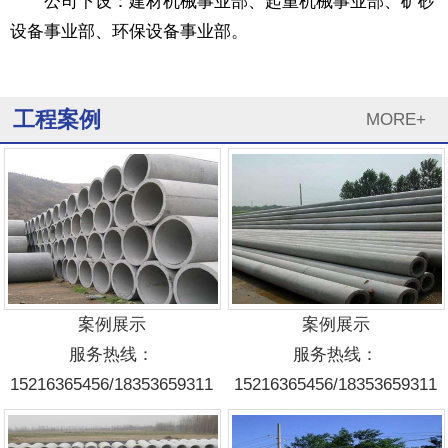
公司下设：建材机械事业部、起重机械事业部、矿砂
设备事业部、环保设备事业部。
工程案例
MORE+
案例展示
案例展示
服务热线：
服务热线：
15216365456/18353659311
15216365456/18353659311