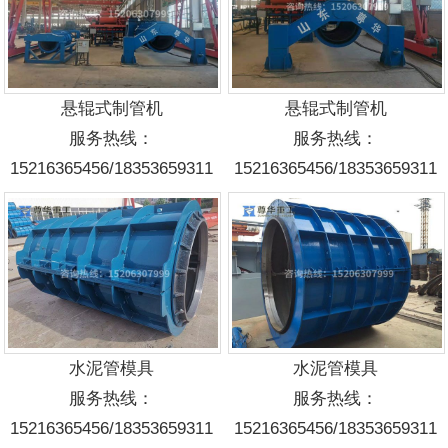
悬辊式制管机
悬辊式制管机
服务热线：
服务热线：
15216365456/18353659311
15216365456/18353659311
水泥管模具
水泥管模具
服务热线：
服务热线：
15216365456/18353659311
15216365456/18353659311